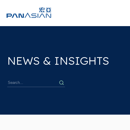
NEWS & INSIGHTS