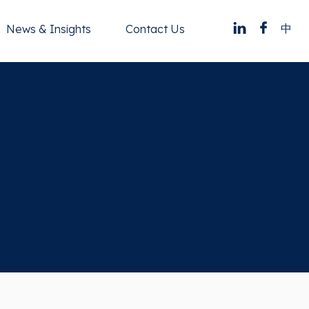
中
News & Insights
Contact Us