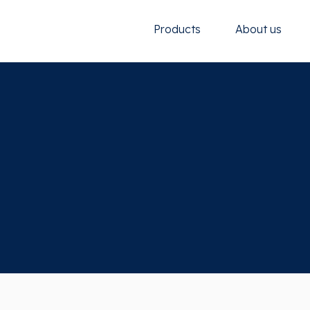
Products
About us