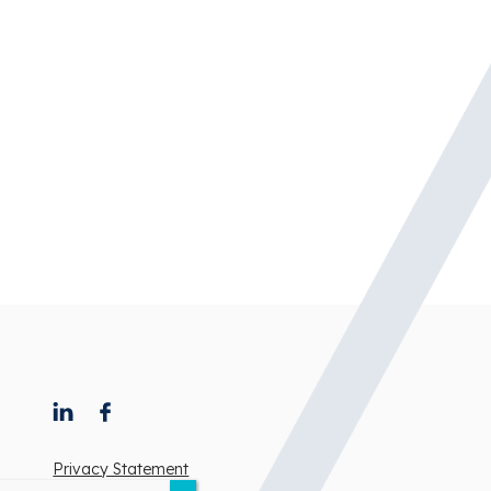
Privacy Statement