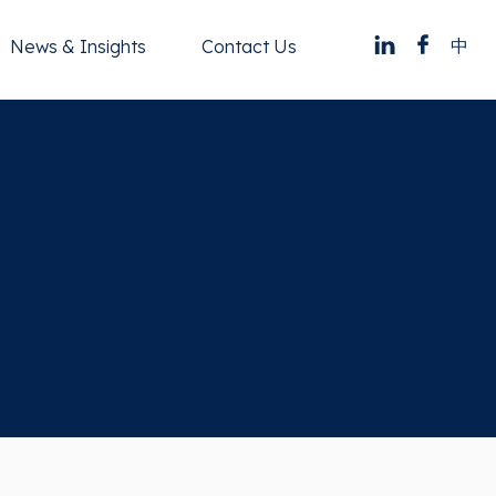
中
News & Insights
Contact Us