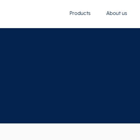
Products
About us