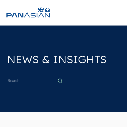
NEWS & INSIGHTS