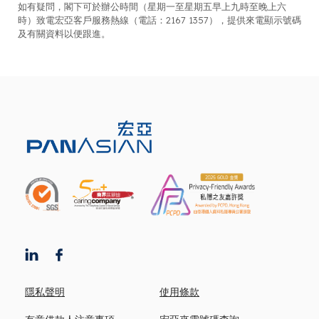
如有疑問，閣下可於辦公時間（星期一至星期五早上九時至晚上六
時）致電宏亞客戶服務熱線（電話：2167 1357），提供來電顯示號碼
及有關資料以便跟進。
隱私聲明
使用條款