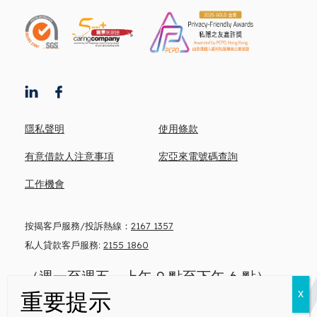
隱私聲明
使用條款
有意借款人注意事項
宏亞來電號碼查詢
工作機會
按揭客戶服務/投訴熱線：
2167 1357
私人貸款客戶服務:
2155 1860
（週一至週五，上午 9 點至下午 6 點）