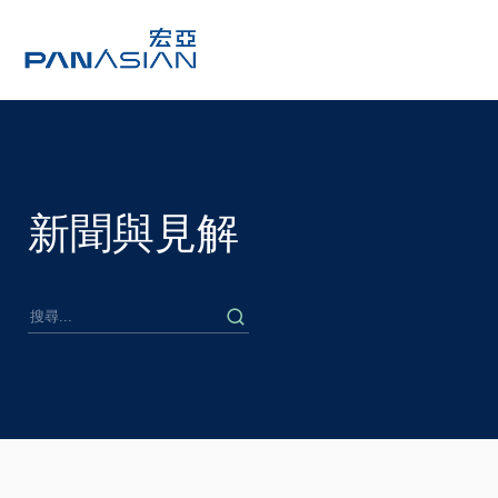
新聞與見解