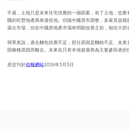
不過，土地只是未來住宅供應的一個因素，有了土地，也要
國的民營地產商來港投地。但隨中國房市調整，多家具規模
退出市場，但在中國房地產市場有明顯改善之前，相信大部
簡單來說，過去麵包供應不足，部分原因是麵粉不足。未來
因種種原因而離去。未來在只有本地發展商為主要參與者的
原交刊於
信報網站
2026年3月3日