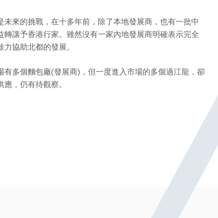
是未來的挑戰，在十多年前，除了本地發展商，也有一批中
益轉讓予香港行家。雖然沒有一家內地發展商明確表示完全
餘力協助北都的發展。
有多個麵包廠(發展商)，但一度進入市場的多個過江龍，卻
供應，仍有待觀察。