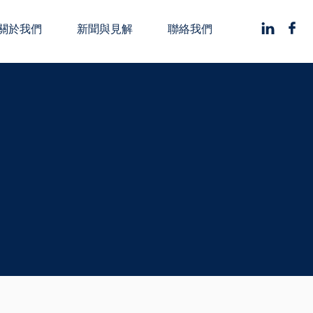
關於我們
新聞與見解
聯絡我們