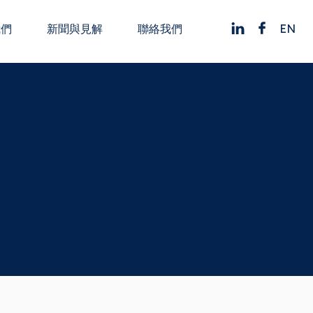
EN
我們
新聞與見解
聯絡我們