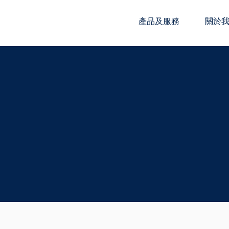
產品及服務
關於