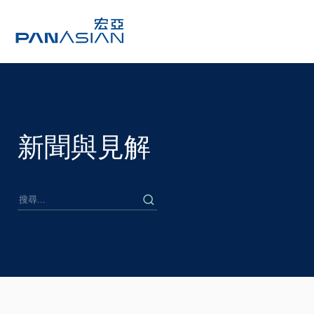
新聞與見解