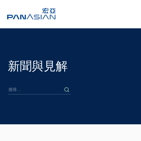
新聞與見解