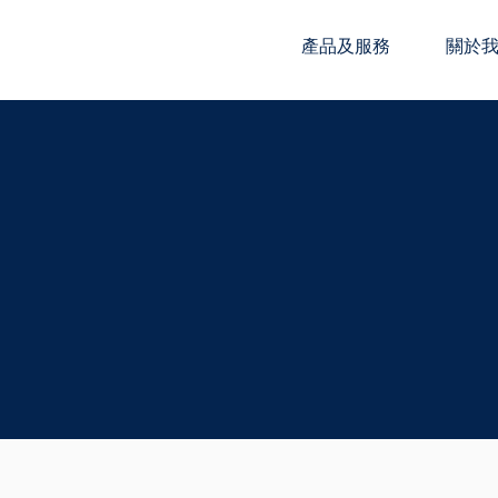
產品及服務
關於