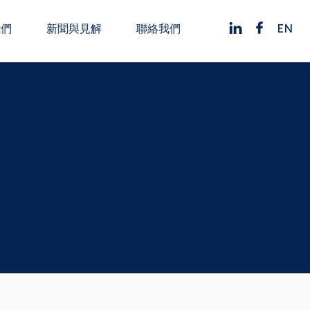
EN
我們
新聞與見解
聯絡我們